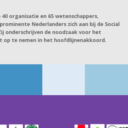
 40 organisatie en 65 wetenschappers,
prominente Nederlanders zich aan bij de Social
 Zij onderschrijven de noodzaak voor het
it op te nemen in het hoofdlijnenakkoord.