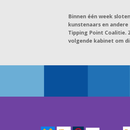
Binnen één week sloten
kunstenaars en andere 
Tipping Point Coalitie.
volgende kabinet om d