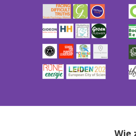
Wie z