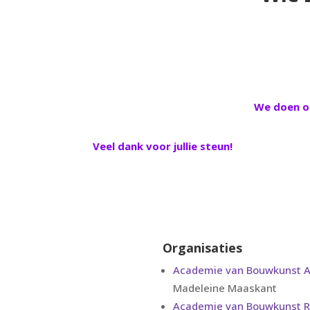
We doen on
Veel dank voor jullie steun!
Organisaties
Academie van Bouwkunst 
Madeleine Maaskant
Academie van Bouwkunst 