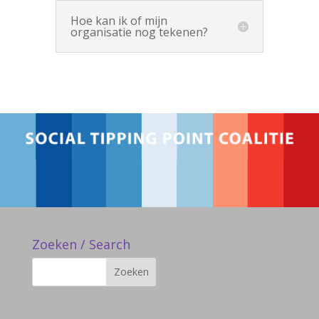
Hoe kan ik of mijn
organisatie nog tekenen?
Zoeken / Search