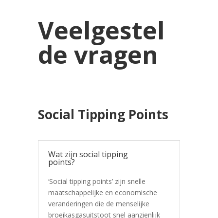
Veelgestel
de vragen
Social Tipping Points
Wat zijn social tipping
points?
‘Social tipping points’ zijn snelle
maatschappelijke en economische
veranderingen die de menselijke
broeikasgasuitstoot snel aanzienlijk