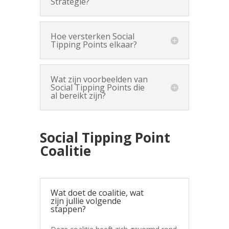
Strategie?
Hoe versterken Social
Tipping Points elkaar?
Wat zijn voorbeelden van
Social Tipping Points die
al bereikt zijn?
Social Tipping Point
Coalitie
Wat doet de coalitie, wat
zijn jullie volgende
stappen?