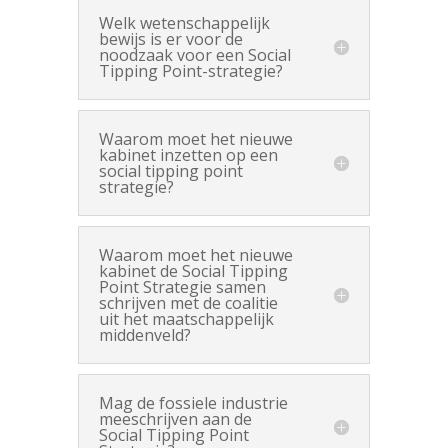
Welk wetenschappelijk
bewijs is er voor de
noodzaak voor een Social
Tipping Point-strategie?
Waarom moet het nieuwe
kabinet inzetten op een
social tipping point
strategie?
Waarom moet het nieuwe
kabinet de Social Tipping
Point Strategie samen
schrijven met de coalitie
uit het maatschappelijk
middenveld?
Mag de fossiele industrie
meeschrijven aan de
Social Tipping Point