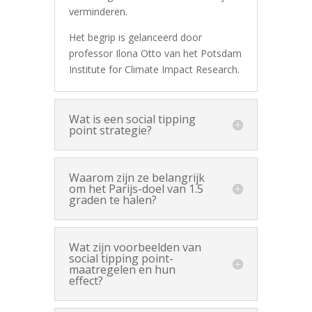
verminderen.
Het begrip is gelanceerd door
professor Ilona Otto van het Potsdam
Institute for Climate Impact Research.
Wat is een social tipping
point strategie?
Waarom zijn ze belangrijk
om het Parijs-doel van 1.5
graden te halen?
Wat zijn voorbeelden van
social tipping point-
maatregelen en hun
effect?