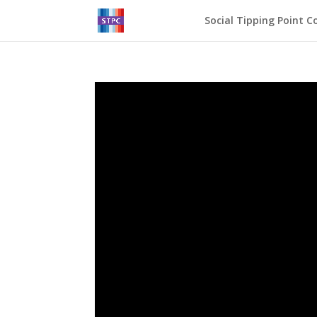
Social Tipping Point Co