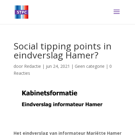
Social tipping points in
eindverslag Hamer?
door
Redactie
|
jun 24, 2021
|
Geen categorie
|
0
Reacties
Het eindverslag van informateur Mariëtte Hamer