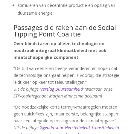
stimuleren van decentrale productie en opslag van
duurzame energie.
Passages die raken aan de Social
Tipping Point Coalitie
Over blindstaren op alleen technologie en
noodzaak integraal klimaatbeleid met ook
maatschappelijke component
“De tijd van een klein beetje veranderen en hopen dat
de technologie ons gaat helpen is voorbij; die strategie
leidt keer op keer tot teleurstellingen.”
Uit de bijlage
‘Verslag Duurzaamheid’
(waaraan onze
STP-coalitiegenoot Marjan Minnesma deelnam)
“De noodzakelijke korte termijn-maatregelen moeten
geen quick fixes zijn, maar eerste, belangrijke stappen
naar een integrale oplossing voor de klimaatopgave.”
Uit de bijlage ‘
Agenda voor Herstelbeleid, transitiebeleid