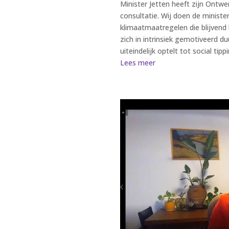
Minister Jetten heeft zijn Ontw
consultatie. Wij doen de minister
klimaatmaatregelen die blijvend
zich in intrinsiek gemotiveerd 
uiteindelijk optelt tot social tipp
Lees meer