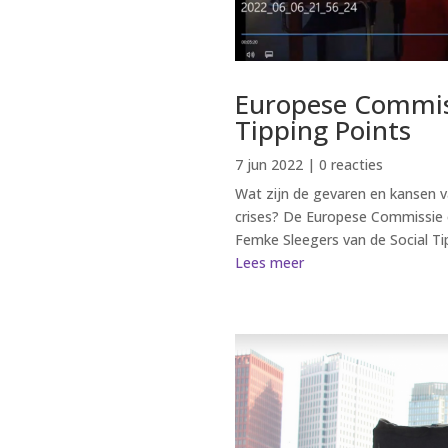
Europese Commiss
Tipping Points
7 jun 2022
| 0 reacties
Wat zijn de gevaren en kansen v
crises? De Europese Commissie 
Femke Sleegers van de Social Tip
Lees meer