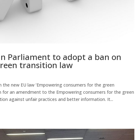
n Parliament to adopt a ban on
green transition law
n the new EU law ‘Empowering consumers for the green
ion for an amendment to the Empowering consumers for the green
ion against unfair practices and better information. It...